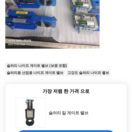
슬러리 나이프 게이트 밸브 (보증 포함)
슬러리용 산업용 나이프 게이트 밸브
고강도 슬러리 나이프 밸브
가장 저렴 한 가격 으로
슬러리 칼 게이트 밸브