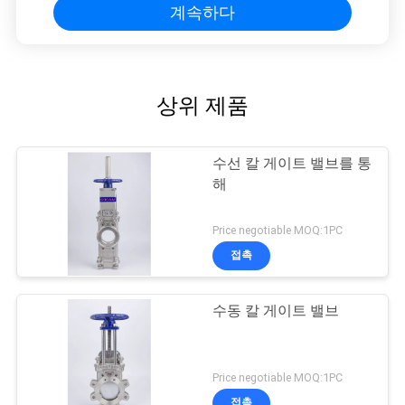
계속하다
상위 제품
수선 칼 게이트 밸브를 통
해
Price negotiable MOQ:1PC
접촉
수동 칼 게이트 밸브
Price negotiable MOQ:1PC
접촉