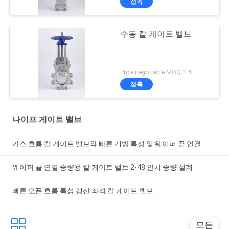
접촉
수동 칼 게이트 밸브
Price negotiable MOQ:1PC
접촉
나이프 게이트 밸브
가스 흐름 칼 게이트 밸브와 빠른 개방 특성 및 웨이퍼 끝 연결
웨이퍼 끝 연결 중량용 칼 게이트 밸브 2-48 인치 중량 설계
빠른 오픈 흐름 특성 갱신 좌석 칼 게이트 밸브
모든