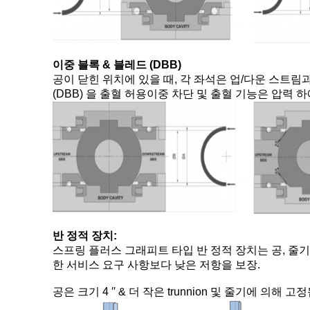
이중 블록 & 블레드 (DBB)
공이 닫힌 위치에 있을 때, 각 좌석은 업/다운 스트
(DBB) 을 출혈 허용이중 차단 및 출혈 기능은 압력
반 정적 장치:
스프링 플러스 그래피트 타입 반 정적 장치는 공, 줄기
한 서비스 요구 사항보다 낮은 저항을 보장.
공은 크기 4 ′′ & 더 작은 trunnion 및 줄기에 의해 고정됩