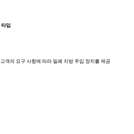
 타입
리는 고객의 요구 사항에 따라 밀폐 지방 주입 장치를 제공