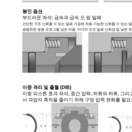
봉인 옵션
부드러운 좌석: 금속과 금속 오 링 밀폐
간단한 구조 신뢰할 수 있는 밀폐 가공에 적용 가능한 신뢰할 수 있는 
광범위한 응용 프로그램 낮은 비용. 미디어 조건 밀폐 신뢰성 및 낮은 
이중 격리 및 출혈 (DIB)
이중 피스톤 효과 좌석, 중간 압력, 하류와 하류, 그
서 과압의 축적을 줄이기 위해 구멍 압력 완화를 필요