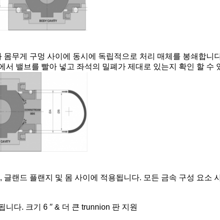
림과 몸무게 구멍 사이에 동시에 독립적으로 처리 매체를 봉쇄합니다
 하에서 밸브를 빨아 넣고 좌석의 밀폐가 제대로 있는지 확인 할 수 
, 글랜드 플랜지 및 몸 사이에 적용됩니다. 모든 금속 구성 요소
니다. 크기 6 ′′ & 더 큰 trunnion 판 지원