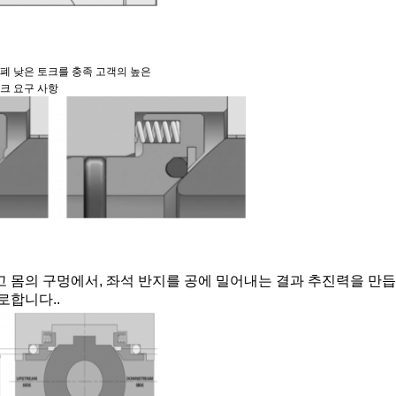
밀폐 낮은 토크를 충족 고객의 높은
토크 요구 사항
리고 몸의 구멍에서, 좌석 반지를 공에 밀어내는 결과 추진력을 만
로합니다..