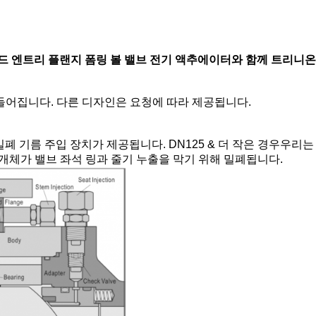
드 엔트리 플랜지 폼링 볼 밸브 전기 액추에이터와 함께 트리니온
들어집니다. 다른 디자인은 요청에 따라 제공됩니다.
에는 밀폐 기름 주입 장치가 제공됩니다. DN125 & 더 작은 경우우
매개체가 밸브 좌석 링과 줄기 누출을 막기 위해 밀폐됩니다.