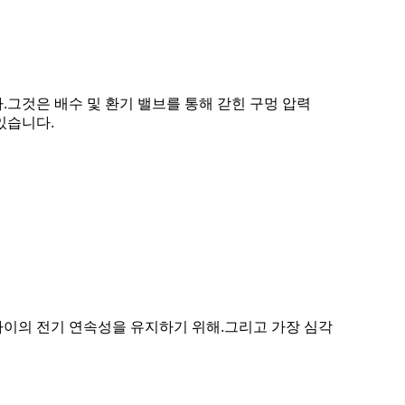
.그것은 배수 및 환기 밸브를 통해 갇힌 구멍 압력
있습니다.
 사이의 전기 연속성을 유지하기 위해.그리고 가장 심각