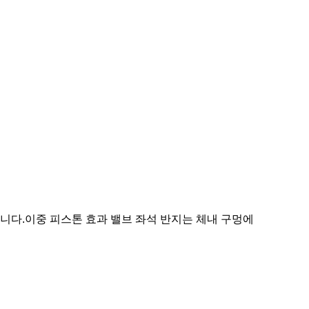
듭니다.이중 피스톤 효과 밸브 좌석 반지는 체내 구멍에