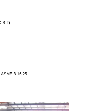
IB-2)
 ASME B 16.25