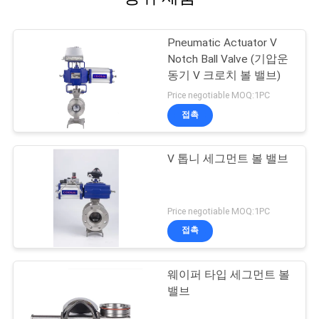
Pneumatic Actuator V
Notch Ball Valve (기압운
동기 V 크로치 볼 밸브)
Price negotiable MOQ:1PC
접촉
V 톱니 세그먼트 볼 밸브
Price negotiable MOQ:1PC
접촉
웨이퍼 타입 세그먼트 볼
밸브