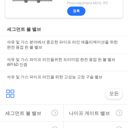
Price negotiable MOQ:1PC
접촉
세그먼트 볼 밸브
석유 및 가스 분야에서 중요한 파이프 라인 애플리케이션을 위한
완전 용접 된 볼 밸브
석유 및 가스 파이프 라인을위한 프리미엄 완전 용접 된 볼 밸브
API 6D 인증
석유 및 가스 파이프 라인을 위한 고성능 고정 구슬 밸브
모든
세그먼트 볼 밸브
나이프 게이트 밸브