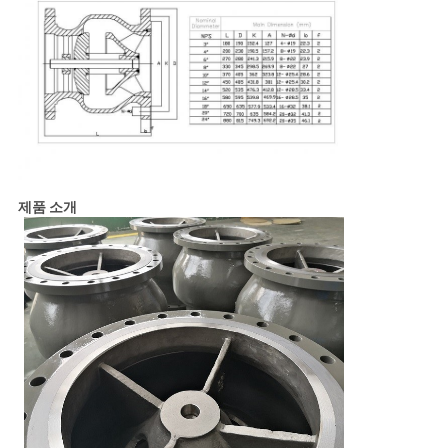
제품 소개