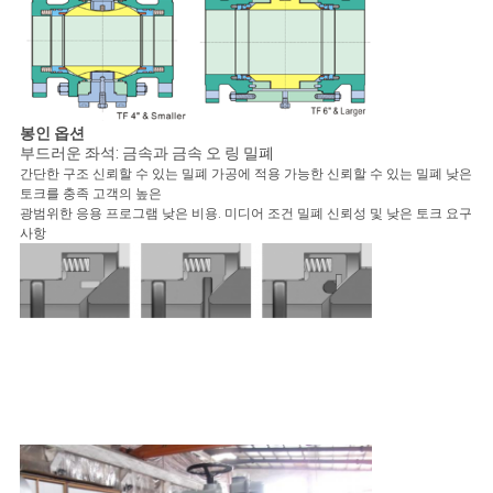
봉인 옵션
부드러운 좌석: 금속과 금속 오 링 밀폐
간단한 구조 신뢰할 수 있는 밀폐 가공에 적용 가능한 신뢰할 수 있는 밀폐 낮은
토크를 충족 고객의 높은
광범위한 응용 프로그램 낮은 비용. 미디어 조건 밀폐 신뢰성 및 낮은 토크 요구
사항