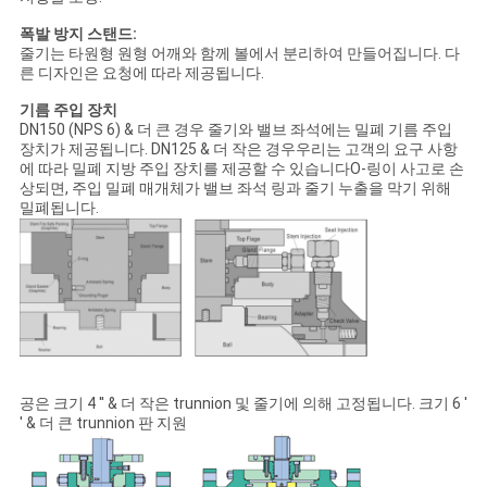
폭발 방지 스탠드:
줄기는 타원형 원형 어깨와 함께 볼에서 분리하여 만들어집니다. 다
른 디자인은 요청에 따라 제공됩니다.
기름 주입 장치
DN150 (NPS 6) & 더 큰 경우 줄기와 밸브 좌석에는 밀폐 기름 주입
장치가 제공됩니다. DN125 & 더 작은 경우우리는 고객의 요구 사항
에 따라 밀폐 지방 주입 장치를 제공할 수 있습니다O-링이 사고로 손
상되면, 주입 밀폐 매개체가 밸브 좌석 링과 줄기 누출을 막기 위해
밀폐됩니다.
공은 크기 4 ′′ & 더 작은 trunnion 및 줄기에 의해 고정됩니다. 크기 6 ′
′ & 더 큰 trunnion 판 지원