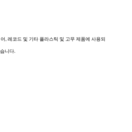
어, 레코드 및 기타 플라스틱 및 고무 제품에 사용되
있습니다.