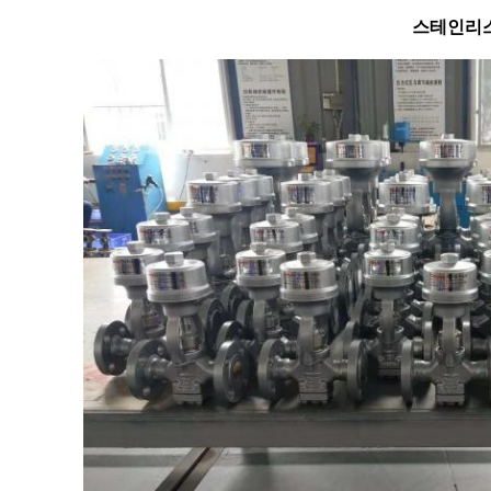
스테인리스