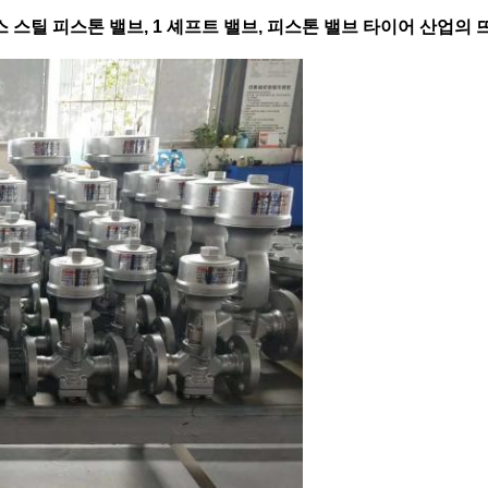
 스틸 피스톤 밸브, 1 셰프트 밸브, 피스톤 밸브 타이어 산업의 