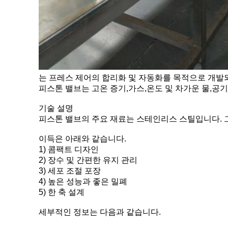
는 프레스 제어의 합리화 및 자동화를 목적으로 개발
피스톤 밸브는 고온 증기,가스,온도 및 차가운 물,공기
기술 설명
피스톤 밸브의 주요 재료는 스테인리스 스틸입니다. 
이득은 아래와 같습니다.
1) 콤팩트 디자인
2) 장수 및 간편한 유지 관리
3) 세포 조절 포장
4) 높은 성능과 좋은 밀폐
5) 한 축 설계
세부적인 정보는 다음과 같습니다.