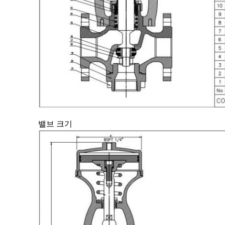
밸브 크기