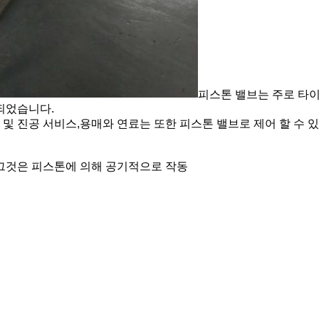
피스톤 밸브는 주로 타이
되었습니다.
 및 진공 서비스,용매와 연료는 또한 피스톤 밸브로 제어 할 수 
그것은 피스톤에 의해 공기적으로 작동