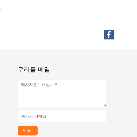
우리를 메일
Send