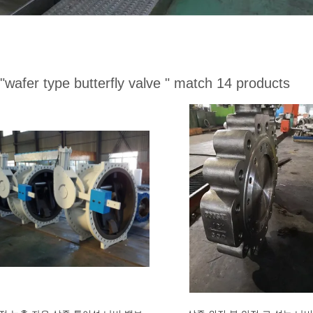
"wafer type butterfly valve "
match 14 products