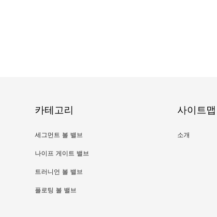
카테고리
사이트맵
세그먼트 볼 밸브
소개
나이프 게이트 밸브
트러니언 볼 밸브
플로팅 볼 밸브