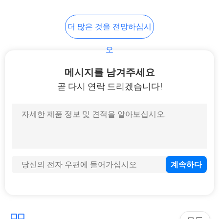
더 많은 것을 전망하십시
PRIVACY
POLICY
오
메시지를 남겨주세요
곧 다시 연락 드리겠습니다!